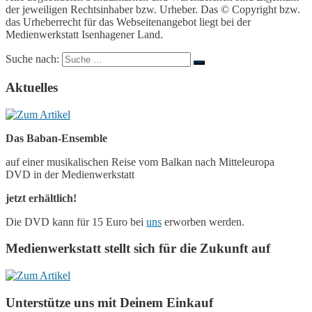
der jeweiligen Rechtsinhaber bzw. Urheber. Das © Copyright bzw.
das Urheberrecht für das Webseitenangebot liegt bei der
Medienwerkstatt Isenhagener Land.
Suche nach:
Aktuelles
Das Baban-Ensemble
auf einer musikalischen Reise vom Balkan nach Mitteleuropa
DVD in der Medienwerkstatt
jetzt erhältlich!
Die DVD kann für 15 Euro bei
uns
erworben werden.
Medienwerkstatt stellt sich für die Zukunft auf
Unterstütze uns mit Deinem Einkauf