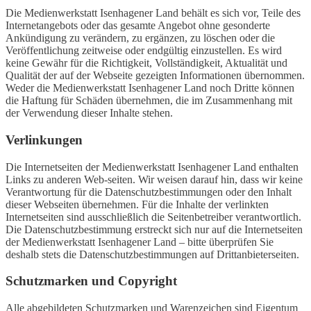
Die Medienwerkstatt Isenhagener Land behält es sich vor, Teile des
Internetangebots oder das gesamte Angebot ohne gesonderte
Ankündigung zu verändern, zu ergänzen, zu löschen oder die
Veröffentlichung zeitweise oder endgültig einzustellen. Es wird
keine Gewähr für die Richtigkeit, Vollständigkeit, Aktualität und
Qualität der auf der Webseite gezeigten Informationen übernommen.
Weder die Medienwerkstatt Isenhagener Land noch Dritte können
die Haftung für Schäden übernehmen, die im Zusammenhang mit
der Verwendung dieser Inhalte stehen.
Verlinkungen
Die Internetseiten der Medienwerkstatt Isenhagener Land enthalten
Links zu anderen Web-seiten. Wir weisen darauf hin, dass wir keine
Verantwortung für die Datenschutzbestimmungen oder den Inhalt
dieser Webseiten übernehmen. Für die Inhalte der verlinkten
Internetseiten sind ausschließlich die Seitenbetreiber verantwortlich.
Die Datenschutzbestimmung erstreckt sich nur auf die Internetseiten
der Medienwerkstatt Isenhagener Land – bitte überprüfen Sie
deshalb stets die Datenschutzbestimmungen auf Drittanbieterseiten.
Schutzmarken und Copyright
Alle abgebildeten Schutzmarken und Warenzeichen sind Eigentum