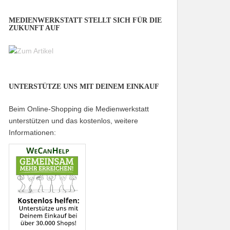
MEDIENWERKSTATT STELLT SICH FÜR DIE
ZUKUNFT AUF
UNTERSTÜTZE UNS MIT DEINEM EINKAUF
Beim Online-Shopping die Medienwerkstatt
unterstützen und das kostenlos, weitere
Informationen: