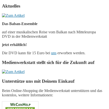
Aktuelles
Das Baban-Ensemble
auf einer musikalischen Reise vom Balkan nach Mitteleuropa
DVD in der Medienwerkstatt
jetzt erhältlich!
Die DVD kann für 15 Euro bei
uns
erworben werden.
Medienwerkstatt stellt sich für die Zukunft auf
Unterstütze uns mit Deinem Einkauf
Beim Online-Shopping die Medienwerkstatt unterstützen und das
kostenlos, weitere Informationen: